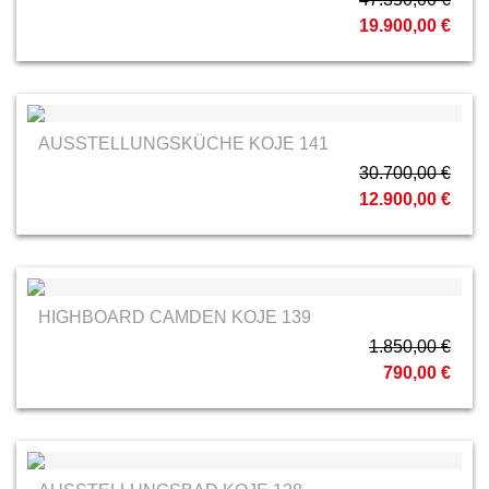
19.900,00 €
AUSSTELLUNGSKÜCHE KOJE 141
30.700,00 €
12.900,00 €
HIGHBOARD CAMDEN KOJE 139
1.850,00 €
790,00 €