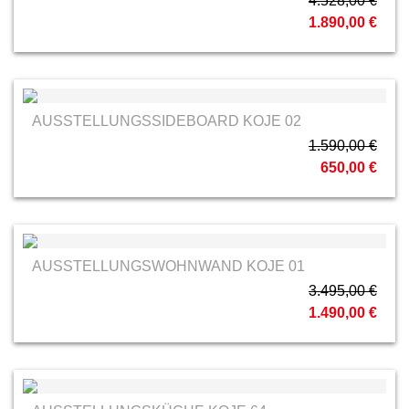
4.528,00 €
1.890,00 €
AUSSTELLUNGSSIDEBOARD KOJE 02
1.590,00 €
650,00 €
AUSSTELLUNGSWOHNWAND KOJE 01
3.495,00 €
1.490,00 €