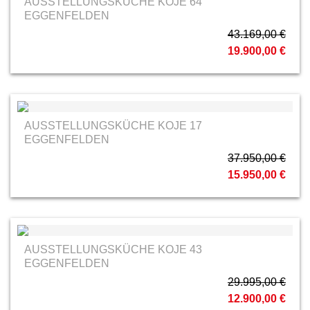
AUSSTELLUNGSKÜCHE KOJE 64
EGGENFELDEN
43.169,00 €
19.900,00 €
AUSSTELLUNGSKÜCHE KOJE 17
EGGENFELDEN
37.950,00 €
15.950,00 €
AUSSTELLUNGSKÜCHE KOJE 43
EGGENFELDEN
29.995,00 €
12.900,00 €