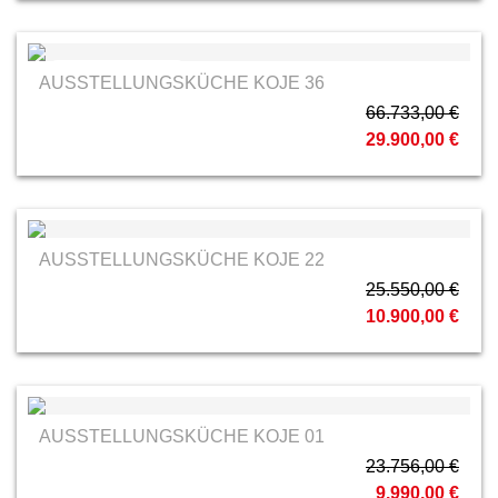
Decker Massivholz
AUSSTELLUNGSKÜCHE KOJE 36
66.733,00 €
29.900,00 €
AUSSTELLUNGSKÜCHE KOJE 22
25.550,00 €
10.900,00 €
AUSSTELLUNGSKÜCHE KOJE 01
23.756,00 €
9.990,00 €