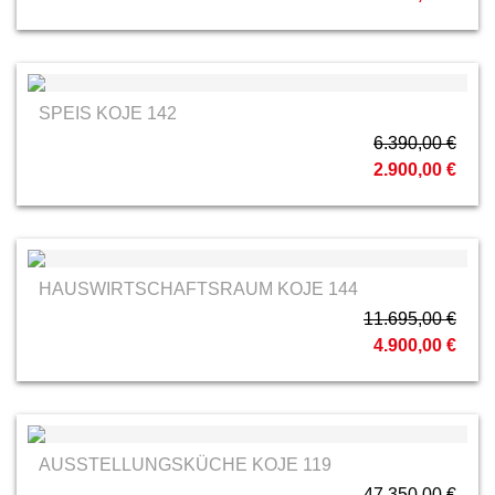
SPEIS KOJE 142
6.390,00 €
2.900,00 €
HAUSWIRTSCHAFTSRAUM KOJE 144
11.695,00 €
4.900,00 €
AUSSTELLUNGSKÜCHE KOJE 119
47.350,00 €