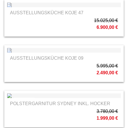
AUSSTELLUNGSKÜCHE KOJE 47
15.025,00 €
6.900,00 €
AUSSTELLUNGSKÜCHE KOJE 09
5.995,00 €
2.490,00 €
Planpolster
POLSTERGARNITUR SYDNEY INKL. HOCKER
3.780,00 €
1.999,00 €