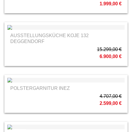
1.999,00 €
AUSSTELLUNGSKÜCHE KOJE 132
DEGGENDORF
15.299,00 €
6.900,00 €
POLSTERGARNITUR INEZ
4.707,00 €
2.599,00 €