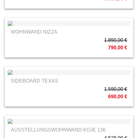
WOHNWAND NIZZA
1.890,00 €
790,00 €
SIDEBOARD TEXAS
1.590,00 €
690,00 €
AUSSTELLUNGSWOHNWAND KOJE 136