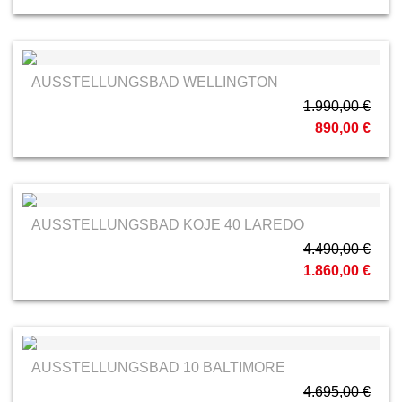
AUSSTELLUNGSBAD WELLINGTON
1.990,00 €
890,00 €
AUSSTELLUNGSBAD KOJE 40 LAREDO
4.490,00 €
1.860,00 €
AUSSTELLUNGSBAD 10 BALTIMORE
4.695,00 €