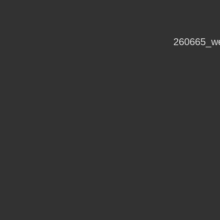
260665_w