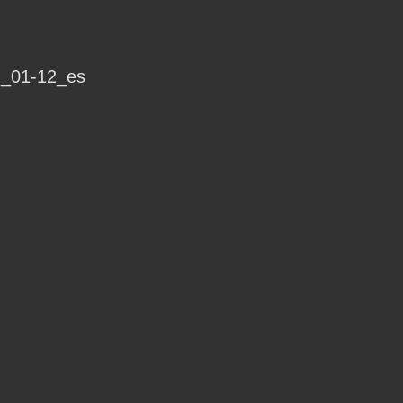
_01-12_es