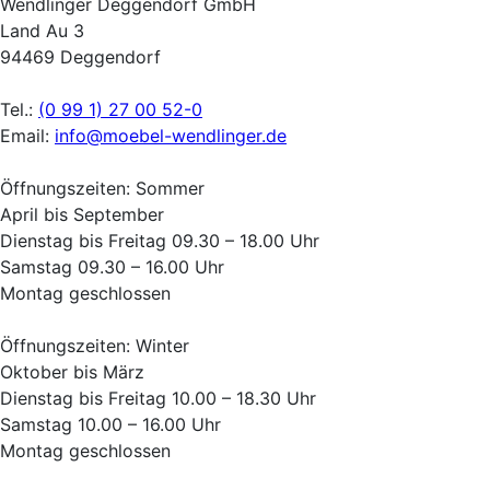
Wendlinger Deggendorf GmbH
Land Au 3
94469 Deggendorf
Tel.:
(0 99 1) 27 00 52-0
Email:
info@moebel-wendlinger.de
Öffnungszeiten: Sommer
April bis September
Dienstag bis Freitag 09.30 – 18.00 Uhr
Samstag 09.30 – 16.00 Uhr
Montag geschlossen
Öffnungszeiten: Winter
Oktober bis März
Dienstag bis Freitag 10.00 – 18.30 Uhr
Samstag 10.00 – 16.00 Uhr
Montag geschlossen