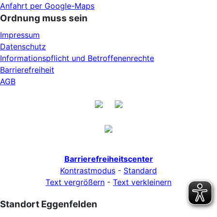
Anfahrt per Google-Maps
Ordnung muss sein
Impressum
Datenschutz
Informationspflicht und Betroffenenrechte
Barrierefreiheit
AGB
Barrierefreiheitscenter
Kontrastmodus
-
Standard
Text vergrößern
-
Text verkleinern
Standort Eggenfelden