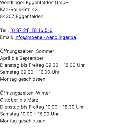
Wendlinger Eggenfelden GmbH
Karl-Rolle-Str. 43
84307 Eggenfelden
Tel.:
(0 87 21) 78 16 5-0
Email:
info@moebel-wendlinger.de
Öffnungszeiten: Sommer
April bis September
Dienstag bis Freitag 09.30 – 18.00 Uhr
Samstag 09.30 – 16.00 Uhr
Montag geschlossen
Öffnungszeiten: Winter
Oktober bis März
Dienstag bis Freitag 10.00 – 18.30 Uhr
Samstag 10.00 – 16.00 Uhr
Montag geschlossen