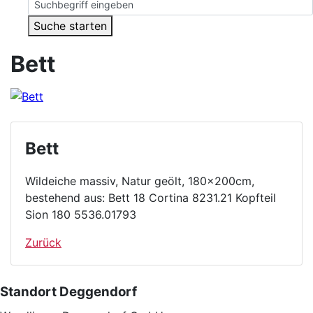
Suche starten
Bett
Bett
Wildeiche massiv, Natur geölt, 180x200cm,
bestehend aus: Bett 18 Cortina 8231.21 Kopfteil
Sion 180 5536.01793
Zurück
Standort Deggendorf