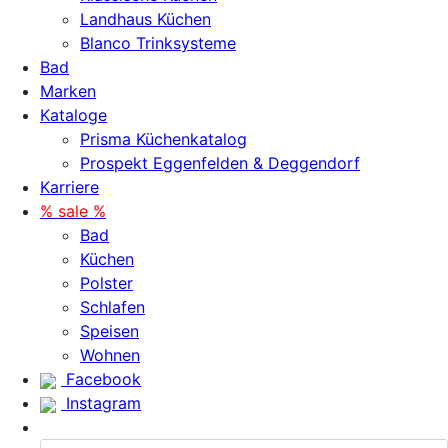
Landhaus Küchen
Blanco Trinksysteme
Bad
Marken
Kataloge
Prisma Küchenkatalog
Prospekt Eggenfelden & Deggendorf
Karriere
% sale %
Bad
Küchen
Polster
Schlafen
Speisen
Wohnen
Facebook
Instagram