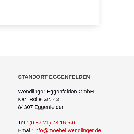
STANDORT EGGENFELDEN
Wendlinger Eggenfelden GmbH
Karl-Rolle-Str. 43
84307 Eggenfelden
Tel.:
(0 87 21) 78 16 5-0
Email:
info@moebel-wendlinger.de