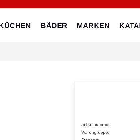
KÜCHEN
BÄDER
MARKEN
KATA
Artikelnummer:
Warengruppe: