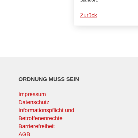
Standort:
Zurück
ORDNUNG MUSS SEIN
Impressum
Datenschutz
Informationspflicht und
Betroffenenrechte
Barrierefreiheit
AGB