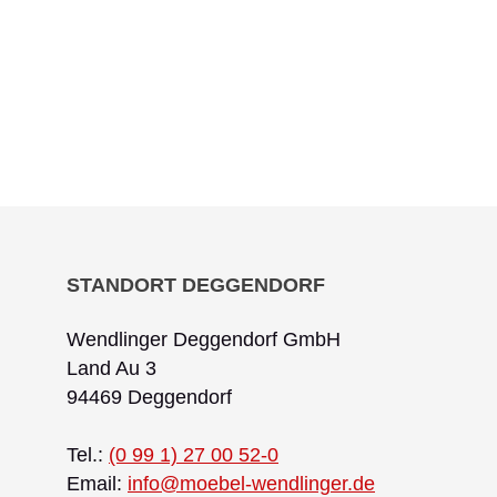
STANDORT DEGGENDORF
Wendlinger Deggendorf GmbH
Land Au 3
94469 Deggendorf
Tel.:
(0 99 1) 27 00 52-0
Email:
info@moebel-wendlinger.de