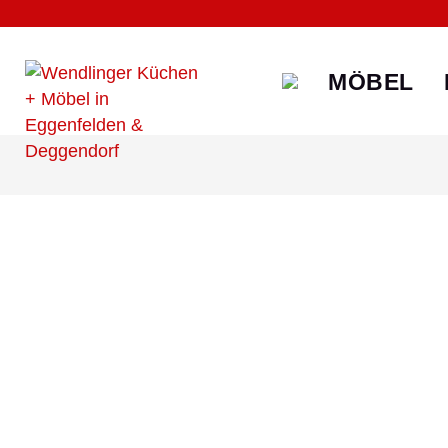
MÖBEL