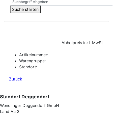
Suche starten
Abholpreis inkl. MwSt.
Artikelnummer:
Warengruppe:
Standort:
Zurück
Standort Deggendorf
Wendlinger Deggendorf GmbH
Land Au 3