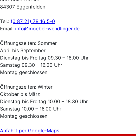
84307 Eggenfelden
Tel.:
(0 87 21) 78 16 5-0
Email:
info@moebel-wendlinger.de
Öffnungszeiten: Sommer
April bis September
Dienstag bis Freitag 09.30 – 18.00 Uhr
Samstag 09.30 – 16.00 Uhr
Montag geschlossen
Öffnungszeiten: Winter
Oktober bis März
Dienstag bis Freitag 10.00 – 18.30 Uhr
Samstag 10.00 – 16.00 Uhr
Montag geschlossen
Anfahrt per Google-Maps