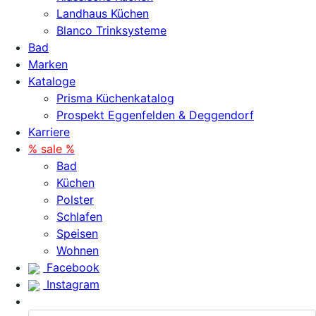
Landhaus Küchen
Blanco Trinksysteme
Bad
Marken
Kataloge
Prisma Küchenkatalog
Prospekt Eggenfelden & Deggendorf
Karriere
% sale %
Bad
Küchen
Polster
Schlafen
Speisen
Wohnen
Facebook
Instagram