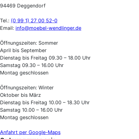
94469 Deggendorf
Tel.:
(0 99 1) 27 00 52-0
Email:
info@moebel-wendlinger.de
Öffnungszeiten: Sommer
April bis September
Dienstag bis Freitag 09.30 – 18.00 Uhr
Samstag 09.30 – 16.00 Uhr
Montag geschlossen
Öffnungszeiten: Winter
Oktober bis März
Dienstag bis Freitag 10.00 – 18.30 Uhr
Samstag 10.00 – 16.00 Uhr
Montag geschlossen
Anfahrt per Google-Maps