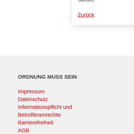
Standort:
Zurück
ORDNUNG MUSS SEIN
Impressum
Datenschutz
Informationspflicht und
Betroffenenrechte
Barrierefreiheit
AGB