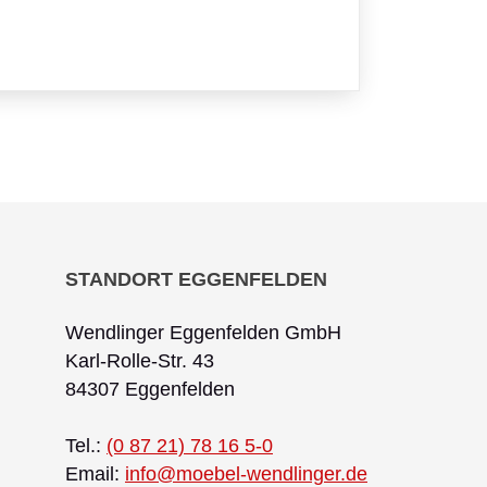
STANDORT EGGENFELDEN
Wendlinger Eggenfelden GmbH
Karl-Rolle-Str. 43
84307 Eggenfelden
Tel.:
(0 87 21) 78 16 5-0
Email:
info@moebel-wendlinger.de