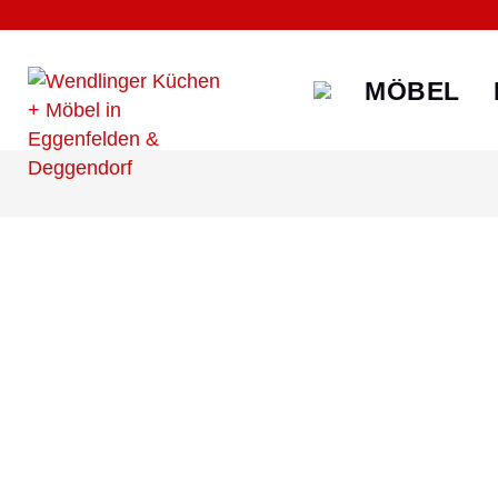
MÖBEL