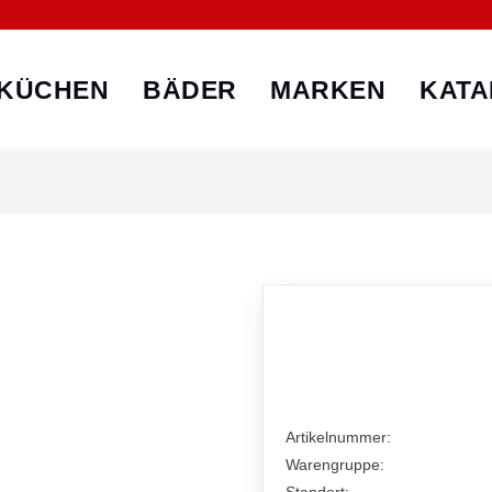
KÜCHEN
BÄDER
MARKEN
KATA
Artikelnummer:
Warengruppe: