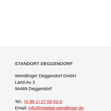
STANDORT DEGGENDORF
Wendlinger Deggendorf GmbH
Land Au 3
94469 Deggendorf
Tel.:
(0 99 1) 27 00 52-0
Email:
info@moebel-wendlinger.de