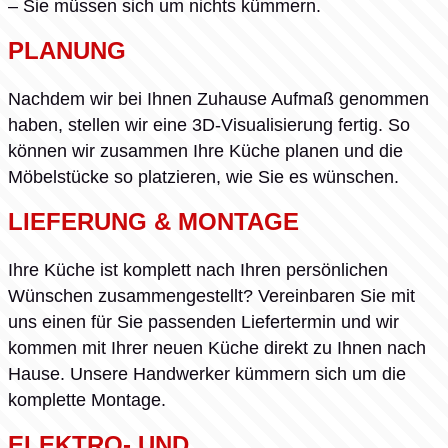
– Sie müssen sich um nichts kümmern.
PLANUNG
Nachdem wir bei Ihnen Zuhause Aufmaß genommen
haben, stellen wir eine 3D-Visualisierung fertig. So
können wir zusammen Ihre Küche planen und die
Möbelstücke so platzieren, wie Sie es wünschen.
LIEFERUNG & MONTAGE
Ihre Küche ist komplett nach Ihren persönlichen
Wünschen zusammengestellt? Vereinbaren Sie mit
uns einen für Sie passenden Liefertermin und wir
kommen mit Ihrer neuen Küche direkt zu Ihnen nach
Hause. Unsere Handwerker kümmern sich um die
komplette Montage.
ELEKTRO- UND