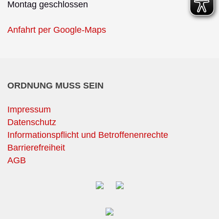
Montag geschlossen
Anfahrt per Google-Maps
ORDNUNG MUSS SEIN
Impressum
Datenschutz
Informationspflicht und Betroffenenrechte
Barrierefreiheit
AGB