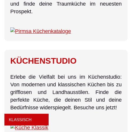
und finde deine Traumküche im neuesten
Prospekt.
KÜCHENSTUDIO
Erlebe die Vielfalt bei uns im Küchenstudio:
Von modernen und klassischen Küchen bis zu
grifflosen und Landhausstilen. Finde die
perfekte Küche, die deinen Stil und deine
Bedürfnisse widerspiegelt. Besuche uns jetzt!
KLASSISCH