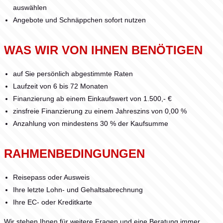
auswählen
Angebote und Schnäppchen sofort nutzen
WAS WIR VON IHNEN BENÖTIGEN
auf Sie persönlich abgestimmte Raten
Laufzeit von 6 bis 72 Monaten
Finanzierung ab einem Einkaufswert von 1.500,- €
zinsfreie Finanzierung zu einem Jahreszins von 0,00 %
Anzahlung von mindestens 30 % der Kaufsumme
RAHMENBEDINGUNGEN
Reisepass oder Ausweis
Ihre letzte Lohn- und Gehaltsabrechnung
Ihre EC- oder Kreditkarte
Wir stehen Ihnen für weitere Fragen und eine Beratung immer