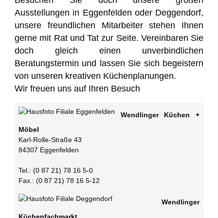
Besuchen Sie doch unsere großen
Ausstellungen in Eggenfelden oder Deggendorf,
unsere freundlichen Mitarbeiter stehen Ihnen
gerne mit Rat und Tat zur Seite. Vereinbaren Sie
doch gleich einen unverbindlichen
Beratungstermin und lassen Sie sich begeistern
von unseren kreativen Küchenplanungen.
Wir freuen uns auf Ihren Besuch
Wendlinger Küchen +
Möbel
Karl-Rolle-Straße 43
84307 Eggenfelden
Tel.: (0 87 21) 78 16 5-0
Fax.: (0 87 21) 78 16 5-12
Wendlinger
Küchenfachmarkt