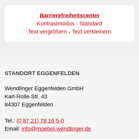
Barrierefreiheitscenter
Kontrastmodus
-
Standard
Text vergrößern
-
Text verkleinern
STANDORT EGGENFELDEN
Wendlinger Eggenfelden GmbH
Karl-Rolle-Str. 43
84307 Eggenfelden
Tel.:
(0 87 21) 78 16 5-0
Email:
info@moebel-wendlinger.de