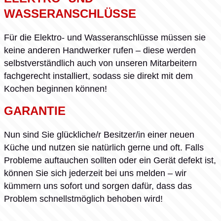
WASSERANSCHLÜSSE
Für die Elektro- und Wasseranschlüsse müssen sie
keine anderen Handwerker rufen – diese werden
selbstverständlich auch von unseren Mitarbeitern
fachgerecht installiert, sodass sie direkt mit dem
Kochen beginnen können!
GARANTIE
Nun sind Sie glückliche/r Besitzer/in einer neuen
Küche und nutzen sie natürlich gerne und oft. Falls
Probleme auftauchen sollten oder ein Gerät defekt ist,
können Sie sich jederzeit bei uns melden – wir
kümmern uns sofort und sorgen dafür, dass das
Problem schnellstmöglich behoben wird!