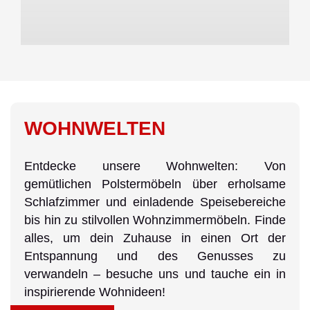
WOHNWELTEN
Entdecke unsere Wohnwelten: Von
gemütlichen Polstermöbeln über erholsame
Schlafzimmer und einladende Speisebereiche
bis hin zu stilvollen Wohnzimmermöbeln. Finde
alles, um dein Zuhause in einen Ort der
Entspannung und des Genusses zu
verwandeln – besuche uns und tauche ein in
inspirierende Wohnideen!