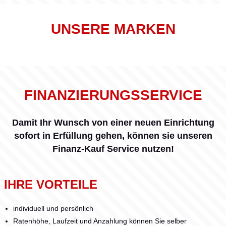
UNSERE MARKEN
FINANZIERUNGSSERVICE
Damit Ihr Wunsch von einer neuen Einrichtung
sofort in Erfüllung gehen, können sie unseren
Finanz-Kauf Service nutzen!
IHRE VORTEILE
individuell und persönlich
Ratenhöhe, Laufzeit und Anzahlung können Sie selber