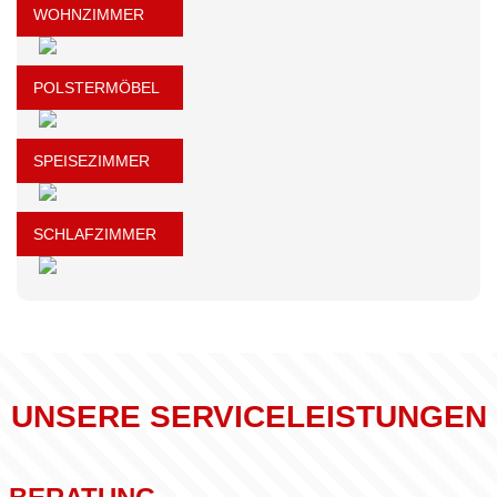
WOHNZIMMER
POLSTERMÖBEL
SPEISEZIMMER
SCHLAFZIMMER
UNSERE SERVICELEISTUNGEN