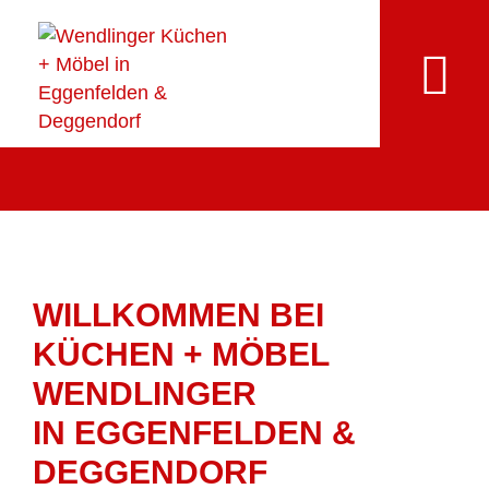
WILLKOMMEN BEI
KÜCHEN + MÖBEL
WENDLINGER
IN EGGENFELDEN &
DEGGENDORF