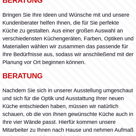
BERATUNG
Bringen Sie Ihre Ideen und Wünsche mit und unsere
Kundenberater helfen Ihnen, die für Sie perfekte
Küche zu gestalten. Aus einer großen Auswahl an
verschiedensten Küchengeräten, Farben, Optiken und
Materialien wählen wir zusammen das passende für
Ihre Bedürfnisse aus, sodass wir anschließend mit der
Planung vor Ort beginnen können.
BERATUNG
Nachdem Sie sich in unserer Ausstellung umgeschaut
und sich für die Optik und Ausstattung Ihrer neuen
Küche entschieden haben, müssen wir natürlich
schauen, ob die von Ihnen gewünschte Küche auch in
Ihre vier Wände passt. Hierfür kommen unsere
Mitarbeiter zu Ihnen nach Hause und nehmen Aufmaß