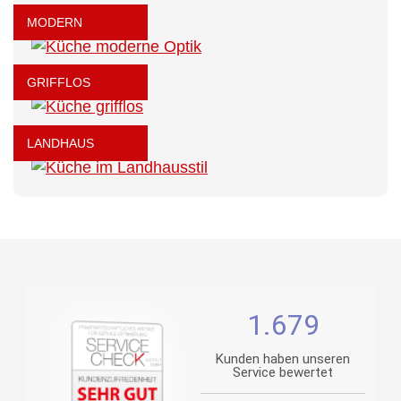
MODERN
GRIFFLOS
LANDHAUS
1.679
Kunden haben unseren
Service bewertet