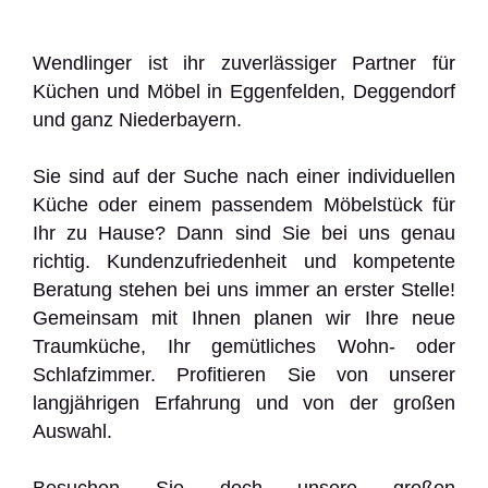
Wendlinger ist ihr zuverlässiger Partner für
Küchen und Möbel in Eggenfelden, Deggendorf
und ganz Niederbayern.
Sie sind auf der Suche nach einer individuellen
Küche oder einem passendem Möbelstück für
Ihr zu Hause? Dann sind Sie bei uns genau
richtig. Kundenzufriedenheit und kompetente
Beratung stehen bei uns immer an erster Stelle!
Gemeinsam mit Ihnen planen wir Ihre neue
Traumküche, Ihr gemütliches Wohn- oder
Schlafzimmer. Profitieren Sie von unserer
langjährigen Erfahrung und von der großen
Auswahl.