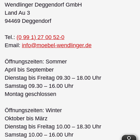
Wendlinger Deggendorf GmbH
Land Au 3
94469 Deggendorf
Tel.:
(0 99 1) 27 00 52-0
Email:
info@moebel-wendlinger.de
Öffnungszeiten: Sommer
April bis September
Dienstag bis Freitag 09.30 – 18.00 Uhr
Samstag 09.30 – 16.00 Uhr
Montag geschlossen
Öffnungszeiten: Winter
Oktober bis März
Dienstag bis Freitag 10.00 – 18.30 Uhr
Samstag 10.00 – 16.00 Uhr