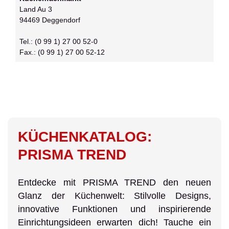
Land Au 3
94469 Deggendorf
Tel.: (0 99 1) 27 00 52-0
Fax.: (0 99 1) 27 00 52-12
KÜCHENKATALOG:
PRISMA TREND
Entdecke mit PRISMA TREND den neuen
Glanz der Küchenwelt: Stilvolle Designs,
innovative Funktionen und inspirierende
Einrichtungsideen erwarten dich! Tauche ein