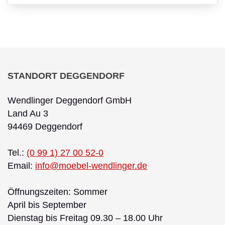
STANDORT DEGGENDORF
Wendlinger Deggendorf GmbH
Land Au 3
94469 Deggendorf
Tel.:
(0 99 1) 27 00 52-0
Email:
info@moebel-wendlinger.de
Öffnungszeiten: Sommer
April bis September
Dienstag bis Freitag 09.30 – 18.00 Uhr