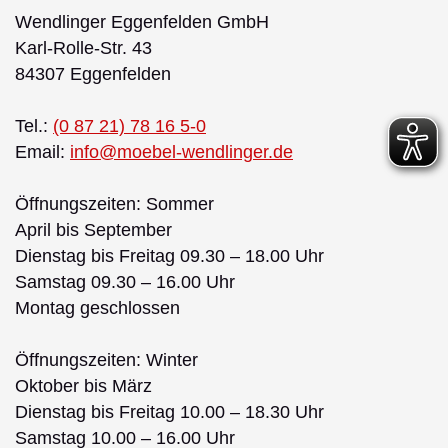
Wendlinger Eggenfelden GmbH
Karl-Rolle-Str. 43
84307 Eggenfelden
Tel.:
(0 87 21) 78 16 5-0
Email:
info@moebel-wendlinger.de
Öffnungszeiten: Sommer
April bis September
Dienstag bis Freitag 09.30 – 18.00 Uhr
Samstag 09.30 – 16.00 Uhr
Montag geschlossen
Öffnungszeiten: Winter
Oktober bis März
Dienstag bis Freitag 10.00 – 18.30 Uhr
Samstag 10.00 – 16.00 Uhr