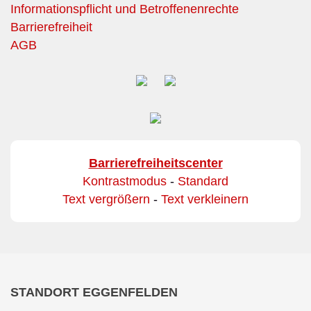
Informationspflicht und Betroffenenrechte
Barrierefreiheit
AGB
Barrierefreiheitscenter
Kontrastmodus
-
Standard
Text vergrößern
-
Text verkleinern
STANDORT EGGENFELDEN