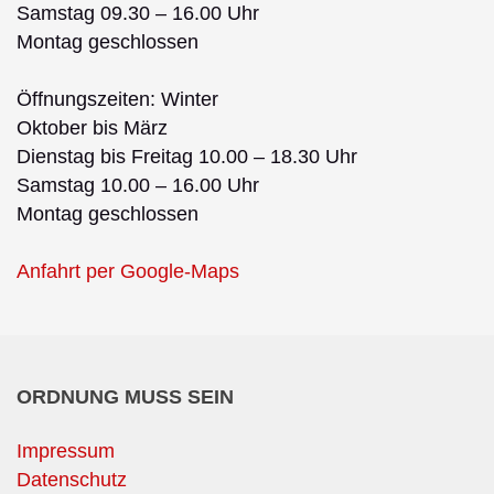
Samstag 09.30 – 16.00 Uhr
Montag geschlossen
Öffnungszeiten: Winter
Oktober bis März
Dienstag bis Freitag 10.00 – 18.30 Uhr
Samstag 10.00 – 16.00 Uhr
Montag geschlossen
Anfahrt per Google-Maps
ORDNUNG MUSS SEIN
Impressum
Datenschutz