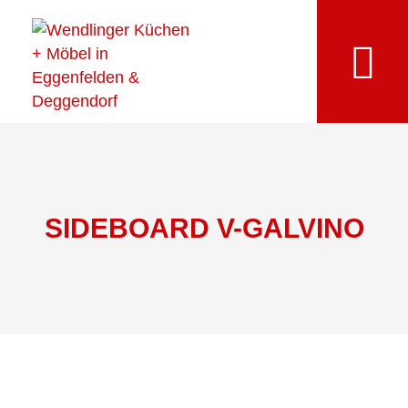
SIDEBOARD V-GALVINO