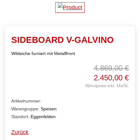
SIDEBOARD V-GALVINO
Wildeiche furniert mit Metallfront
4.869,00 €
2.450,00 €
Abholpreis inkl. MwSt.
Artikelnummer:
Warengruppe:
Speisen
Standort:
Eggenfelden
Zurück