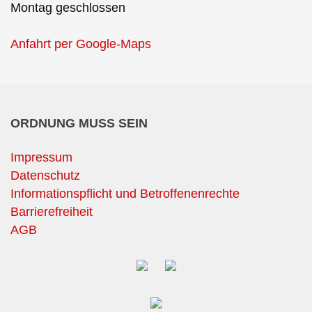
Montag geschlossen
Anfahrt per Google-Maps
ORDNUNG MUSS SEIN
Impressum
Datenschutz
Informationspflicht und Betroffenenrechte
Barrierefreiheit
AGB