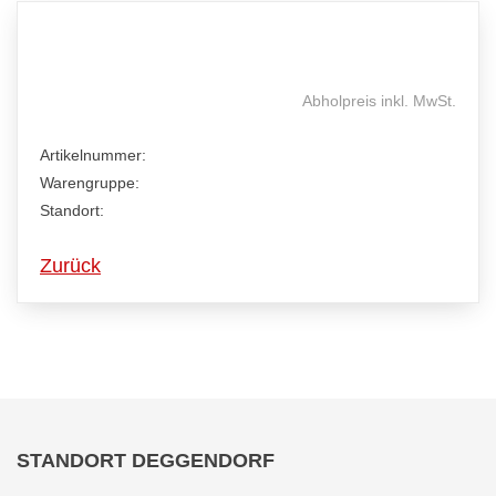
Abholpreis inkl. MwSt.
Artikelnummer:
Warengruppe:
Standort:
Zurück
STANDORT DEGGENDORF