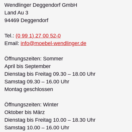
Wendlinger Deggendorf GmbH
Land Au 3
94469 Deggendorf
Tel.:
(0 99 1) 27 00 52-0
Email:
info@moebel-wendlinger.de
Öffnungszeiten: Sommer
April bis September
Dienstag bis Freitag 09.30 – 18.00 Uhr
Samstag 09.30 – 16.00 Uhr
Montag geschlossen
Öffnungszeiten: Winter
Oktober bis März
Dienstag bis Freitag 10.00 – 18.30 Uhr
Samstag 10.00 – 16.00 Uhr