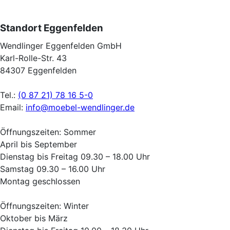
Standort Eggenfelden
Wendlinger Eggenfelden GmbH
Karl-Rolle-Str. 43
84307 Eggenfelden
Tel.:
(0 87 21) 78 16 5-0
Email:
info@moebel-wendlinger.de
Öffnungszeiten: Sommer
April bis September
Dienstag bis Freitag 09.30 – 18.00 Uhr
Samstag 09.30 – 16.00 Uhr
Montag geschlossen
Öffnungszeiten: Winter
Oktober bis März