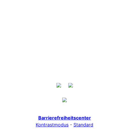
Barrierefreiheitscenter
Kontrastmodus
-
Standard