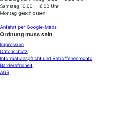
Samstag 10.00 – 16.00 Uhr
Montag geschlossen
Anfahrt per Google-Maps
Ordnung muss sein
Impressum
Datenschutz
Informationspflicht und Betroffenenrechte
Barrierefreiheit
AGB