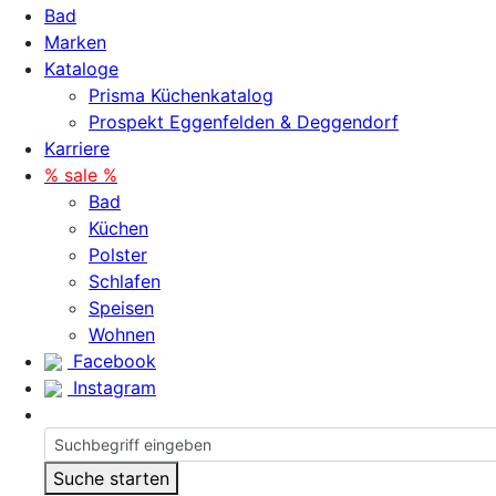
Bad
Marken
Kataloge
Prisma Küchenkatalog
Prospekt Eggenfelden & Deggendorf
Karriere
% sale %
Bad
Küchen
Polster
Schlafen
Speisen
Wohnen
Facebook
Instagram
Suche starten