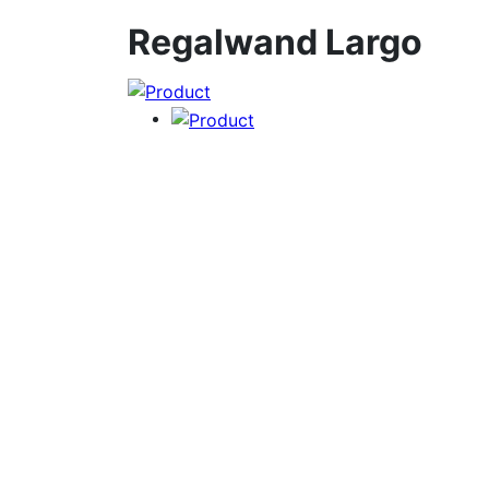
Regalwand Largo