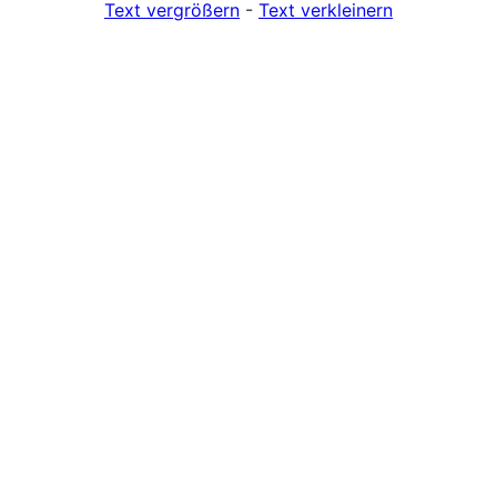
Text vergrößern
-
Text verkleinern