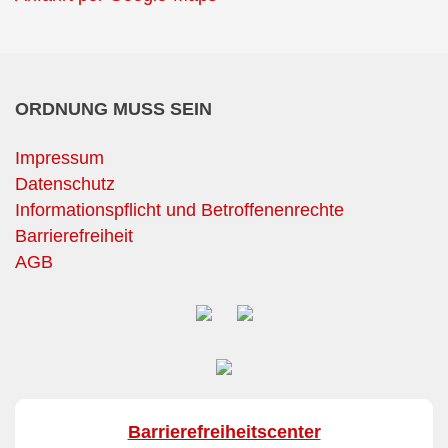
ORDNUNG MUSS SEIN
Impressum
Datenschutz
Informationspflicht und Betroffenenrechte
Barrierefreiheit
AGB
Barrierefreiheitscenter