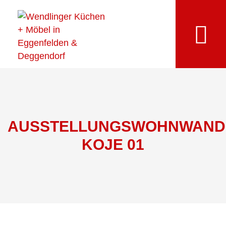
AUSSTELLUNGSWOHNWAND
KOJE 01