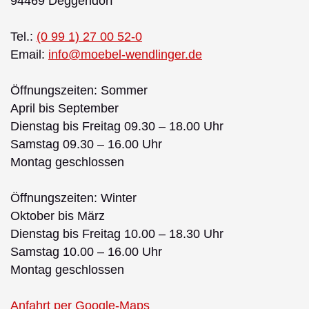
94469 Deggendorf
Tel.:
(0 99 1) 27 00 52-0
Email:
info@moebel-wendlinger.de
Öffnungszeiten: Sommer
April bis September
Dienstag bis Freitag 09.30 – 18.00 Uhr
Samstag 09.30 – 16.00 Uhr
Montag geschlossen
Öffnungszeiten: Winter
Oktober bis März
Dienstag bis Freitag 10.00 – 18.30 Uhr
Samstag 10.00 – 16.00 Uhr
Montag geschlossen
Anfahrt per Google-Maps