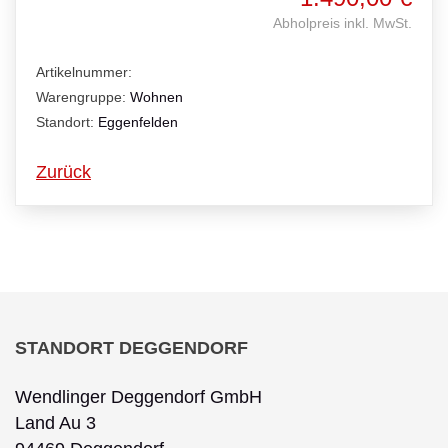
Abholpreis inkl. MwSt.
Artikelnummer:
Warengruppe:
Wohnen
Standort:
Eggenfelden
Zurück
STANDORT DEGGENDORF
Wendlinger Deggendorf GmbH
Land Au 3